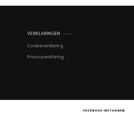
VERKLARINGEN
Cookieverklaring
Privacyverklaring
FACEBOOK
INSTAGRAM