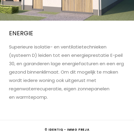
ENERGIE
Superieure isolatie- en ventilatietechnieken
(systeem D) leiden tot een energieprestatie E-peil
30, en garanderen lage energiefacturen en een erg
gezond binnenklimaat. Om dit mogelijk te maken
wordt iedere woning ook uitgerust met
regenwaterrecuperatie, eigen zonnepanelen
en warmtepomp.
© IDENTIQ - IMMO FREJA