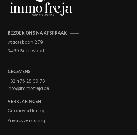
BEZOEK ONS NA AFSPRAAK
Staatsbaan 279
3460 Bekkevoort
GEGEVENS
+32 476 28 99 78
info@immofreja.be
VERKLARINGEN
Cookieverklaring
Privacyverklaring