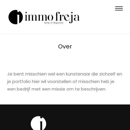
Over
Je bent misschien wel een kunstenaar die zichzelf en
je portfolio hier wil voorstellen of misschien heb je
een bedrijf met een missie om te beschrijven.