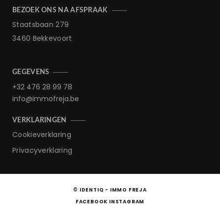
BEZOEK ONS NA AFSPRAAK
Staatsbaan 279
3460 Bekkevoort
GEGEVENS
+32 476 28 99 78
info@immofreja.be
VERKLARINGEN
Cookieverklaring
Privacyverklaring
© IDENTIQ - IMMO FREJA
FACEBOOK
INSTAGRAM