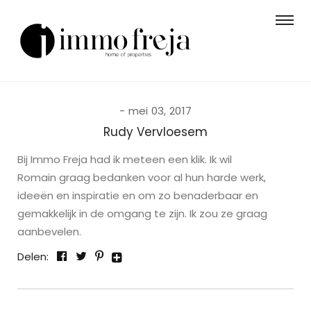
mei 03, 2017
Rudy Vervloesem
Bij Immo Freja had ik meteen een klik. Ik wil
Romain graag bedanken voor al hun harde werk,
ideeën en inspiratie en om zo benaderbaar en
gemakkelijk in de omgang te zijn. Ik zou ze graag
aanbevelen.
Delen: